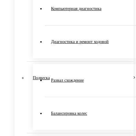
Компьютерная диагностика
Диагностика и ремонт ходовой
Подвеска
Развал схождение
Балансировка колес