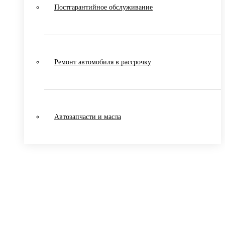
Постгарантийное обслуживание
Ремонт автомобиля в рассрочку
Автозапчасти и масла