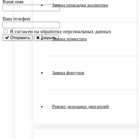
Ваше имя
Замена прокладки коллектора
Ваш телефон
Я согласен на обработку персональных данных
Отправить
Закрыть
Замена термостата
Замена форсунок
Ремонт дизельных двигателей