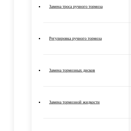
Замена троса ручного тормоза
Регулировка ручного тормоза
Замена тормозных дисков
Замена тормозной жидкости