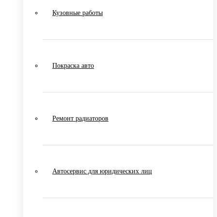
Кузовные работы
Покраска авто
Ремонт радиаторов
Автосервис для юридических лиц