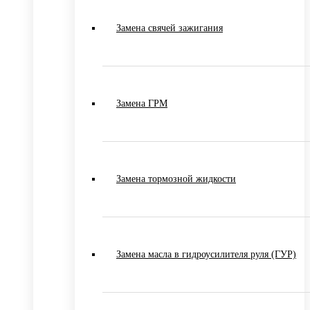
Замена свячей зажигания
Замена ГРМ
Замена тормозной жидкости
Замена масла в гидроусилителя руля (ГУР)