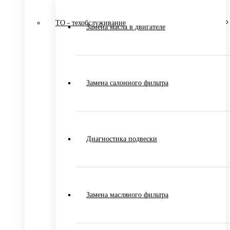
ТО - техобслуживание
Замена масла в двигателе
Замена салонного фильтра
Диагностика подвески
Замена масляного фильтра