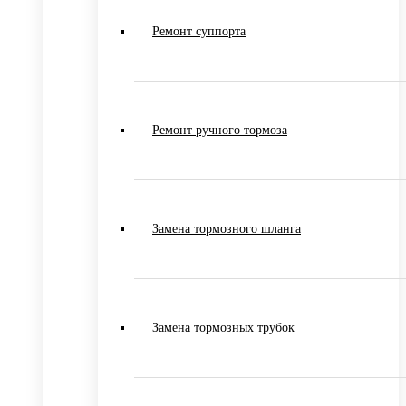
Ремонт суппорта
Ремонт ручного тормоза
Замена тормозного шланга
Замена тормозных трубок