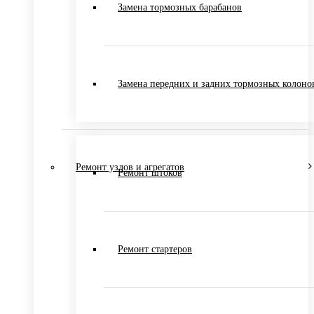
Замена тормозных барабанов
Замена передних и задних тормозных колоно
Ремонт узлов и агрегатов
Ремонт штоков
Ремонт стартеров