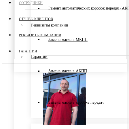
СОТРУДНИКИ
Ремонт автоматических коробок передач (АК
ОТЗЫВЫ КЛИЕНТОВ
Реквизиты компании
РЕКВИЗИТЫ КОМПАНИИ
Замена масла в МКПП
ГАРАНТИИ
Гарантии
Замена масла в АКПП
Замена масла в коробке передач