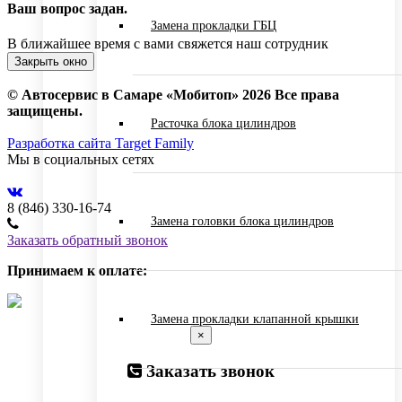
Ваш вопрос задан.
Замена прокладки ГБЦ
В ближайшее время с вами свяжется наш сотрудник
Закрыть окно
© Автосервис в Самаре «Мобитоп» 2026 Все права
защищены.
Расточка блока цилиндров
Разработка сайта Target Family
Мы в социальных сетях
8 (846) 330-16-74
Замена головки блока цилиндров
Заказать обратный звонок
Принимаем к оплате:
Замена прокладки клапанной крышки
×
Заказать звонок