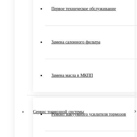
Первое техническое обслуживание
Замена салонного фильтра
Замена масла в МКПП
Сервис тормозной системы
Ремонт вакуумного усилителя тормозов