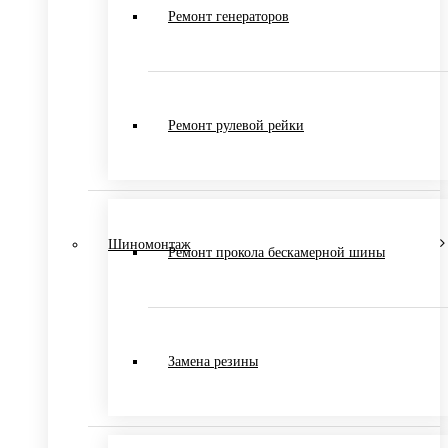
Ремонт генераторов
Ремонт рулевой рейки
Шиномонтаж
Ремонт прокола бескамерной шины
Замена резины