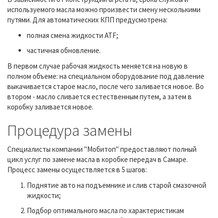
используемого масла можно произвести смену несколькими
путями. Для автоматических КПП предусмотрена:
полная смена жидкости ATF;
частичная обновление.
В первом случае рабочая жидкость меняется на новую в
полном объеме: на специальном оборудование под давление
выкачивается старое масло, после чего заливается новое. Во
втором - масло сливается естественным путем, а затем в
коробку заливается новое.
Процедура замены
Специалисты компании "Мобитоп" предоставляют полный
цикл услуг по замене масла в коробке передач в Самаре.
Процесс замены осуществляется в 5 шагов:
Поднятие авто на подъемнике и слив старой смазочной
жидкости;
Подбор оптимального масла по характеристикам