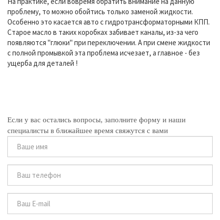
На практике, если вовремя обратить внимание на данную
проблему, то можно обойтись только заменой жидкости.
Особенно это касается авто с гидротрансформаторными КПП.
Старое масло в таких коробках забивает каналы, из-за чего
появляются "глюки" при переключении. А при смене жидкости
с полной промывкой эта проблема исчезает, а главное - без
ущерба для деталей !
Если у вас остались вопросы, заполните форму и наши
специалисты в ближайшее время свяжутся с вами