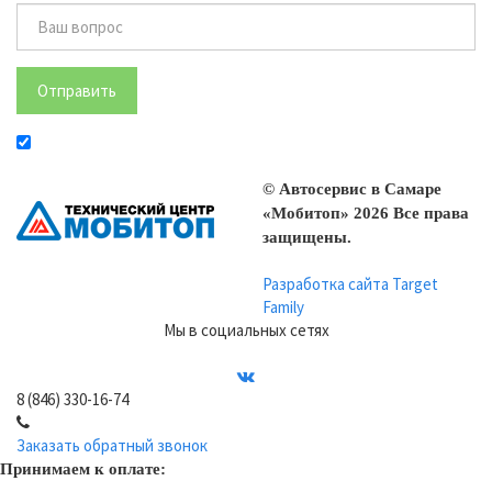
Отправить
© Автосервис в Самаре
«Мобитоп» 2026 Все права
защищены.
Разработка сайта Target
Family
Мы в социальных сетях
8 (846) 330-16-74
Заказать обратный звонок
Принимаем к оплате: