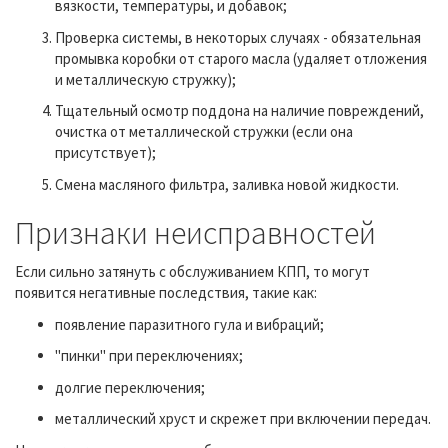
вязкости, температуры, и добавок;
Проверка системы, в некоторых случаях - обязательная
промывка коробки от старого масла (удаляет отложения
и металлическую стружку);
Тщательный осмотр поддона на наличие повреждений,
очистка от металлической стружки (если она
присутствует);
Смена масляного фильтра, заливка новой жидкости.
Признаки неисправностей
Если сильно затянуть с обслуживанием КПП, то могут
появится негативные последствия, такие как:
появление паразитного гула и вибраций;
"пинки" при переключениях;
долгие переключения;
металлический хруст и скрежет при включении передач.