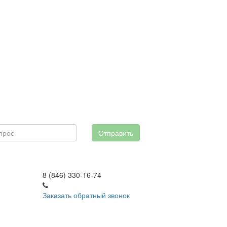
Отправить
8 (846) 330-16-74
Заказать обратный звонок