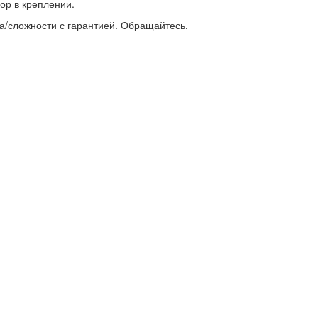
ор в креплении.
/сложности с гарантией. Обращайтесь.