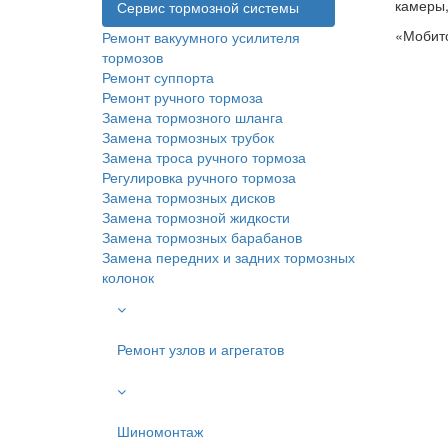
камеры,
Сервис тормозной системы
«Мобито
Ремонт вакуумного усилителя
тормозов
Ремонт суппорта
Ремонт ручного тормоза
Замена тормозного шланга
Замена тормозных трубок
Замена троса ручного тормоза
Регулировка ручного тормоза
Замена тормозных дисков
Замена тормозной жидкости
Замена тормозных барабанов
Замена передних и задних тормозных
колонок
Ремонт узлов и агрегатов
Шиномонтаж