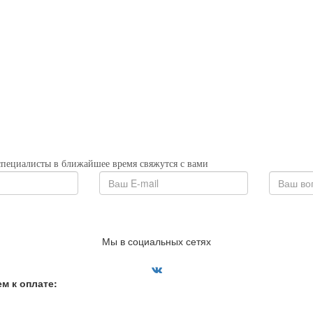
специалисты в ближайшее время свяжутся с вами
Мы в социальных сетях
м к оплате: