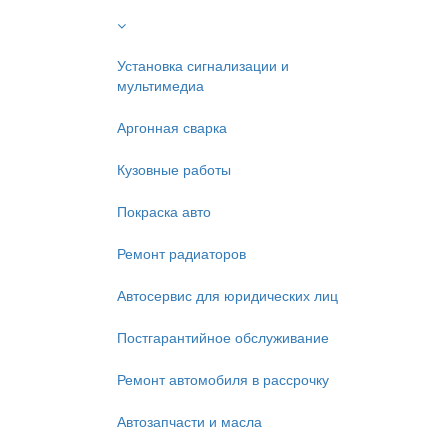
Установка сигнализации и
мультимедиа
Аргонная сварка
Кузовные работы
Покраска авто
Ремонт радиаторов
Автосервис для юридических лиц
Постгарантийное обслуживание
Ремонт автомобиля в рассрочку
Автозапчасти и масла