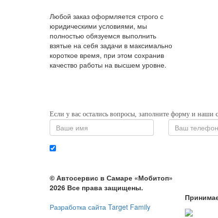
Любой заказ оформляется строго с
юридическими условиями, мы
полностью обязуемся выполнить
взятые на себя задачи в максимально
короткое время, при этом сохранив
качество работы на высшем уровне.
Если у вас остались вопросы, заполните форму и наши 
© Автосервис в Самаре «Мобитоп»
2026 Все права защищены.
Принимае
Разработка сайта Target Family