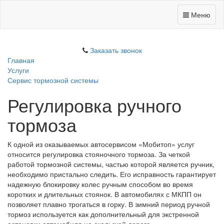
Меню
Заказать звонок
Главная
Услуги
Сервис тормозной системы
Регулировка ручного
тормоза
К одной из оказываемых автосервисом «Мобитоп» услуг
относится регулировка стояночного тормоза. За четкой
работой тормозной системы, частью которой является ручник,
необходимо пристально следить. Его исправность гарантирует
надежную блокировку колес ручным способом во время
коротких и длительных стоянок. В автомобилях с МКПП он
позволяет плавно трогаться в горку. В зимний период ручной
тормоз используется как дополнительный для экстренной