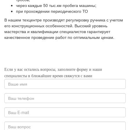
через каждые 50 тыс.км пробега машины;
при прохождении периодического ТО
В нашем техцентре производят регулировку ручника с учетом
его конструкционных особенностей. Высокий уровень
мастерства и квалификации специалистов гарантирует
качественное проведение работ по оптимальным ценам.
Если у вас остались вопросы, заполните форму и наши
специалисты в ближайшее время свяжутся с вами