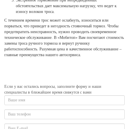
Экстренное торможение при непредвиденных
обстоятельствах дает максимальную нагрузку, что ведет к
износу волокон троса.
С течением времени трос может ослабнуть, износиться или
порваться, что приведет в негодность стояночный тормоз. Чтобы
предотвратить неисправность, нужно проводить своевременное
техническое обслуживание. В «Мобитоп» Вам посчитают стоимость
замены троса ручного тормоза и вернут ручнику
работоспособность. Разумная цена и качественное обслуживание –
главные преимущества нашего автосервиса.
Если у вас остались вопросы, заполните форму и наши
специалисты в ближайшее время свяжутся с вами