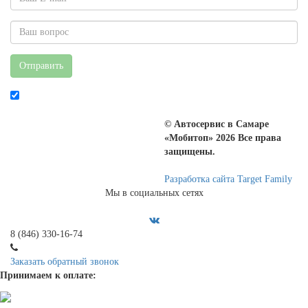
Отправить
© Автосервис в Самаре
«Мобитоп» 2026 Все права
защищены.
Разработка сайта Target Family
Мы в социальных сетях
8 (846) 330-16-74
Заказать обратный звонок
Принимаем к оплате: