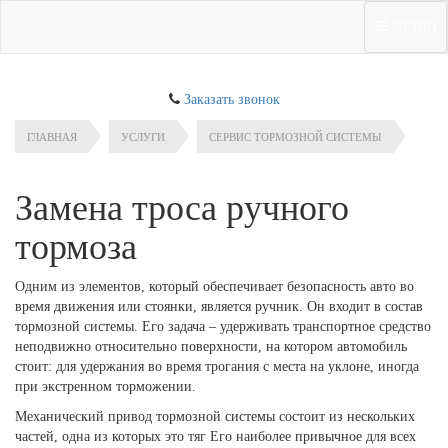
МЕНЮ
Заказать звонок
ГЛАВНАЯ
УСЛУГИ
СЕРВИС ТОРМОЗНОЙ СИСТЕМЫ
Замена троса ручного
тормоза
Одним из элементов, который обеспечивает безопасность авто во
время движения или стоянки, является ручник. Он входит в состав
тормозной системы. Его задача – удерживать транспортное средство
неподвижно относительно поверхности, на котором автомобиль
стоит: для удержания во время трогания с места на уклоне, иногда
при экстренном торможении.
Механический привод тормозной системы состоит из нескольких
частей, одна из которых это тяг Его наиболее привычное для всех